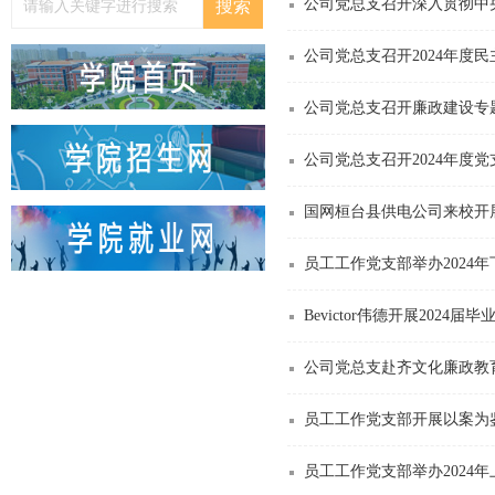
公司党总支召开深入贯彻中
公司党总支召开2024年度
公司党总支召开廉政建设专
公司党总支召开2024年
国网桓台县供电公司来校开
员工工作党支部举办2024
Bevictor伟德开展202
公司党总支赴齐文化廉政教
员工工作党支部开展以案为
员工工作党支部举办2024