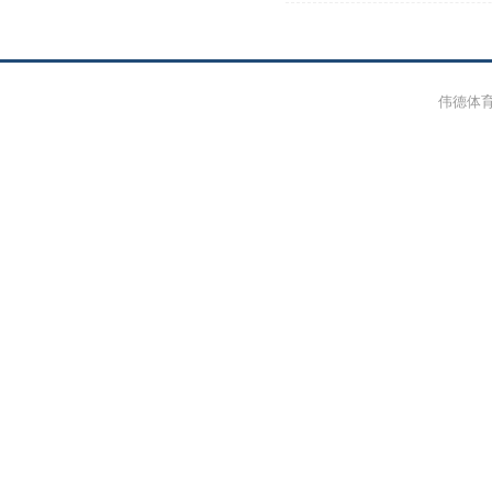
伟德体育-