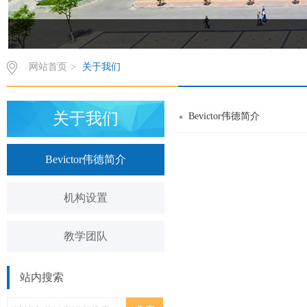
网站首页
>
关于我们
关于我们
Bevictor伟德简介
Bevictor伟德简介
机构设置
教学团队
站内搜索