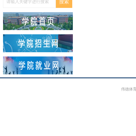
伟德体育-