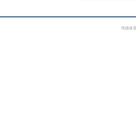
伟德体育-