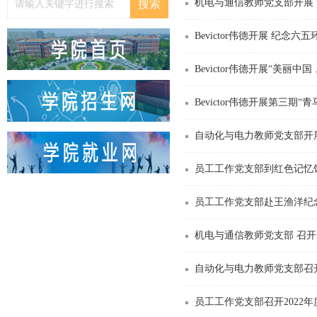
机电与通信教师党支部开展 
Bevictor伟德开展 纪念
Bevictor伟德开展“美丽
Bevictor伟德开展第三
自动化与电力教师党支部开展
员工工作党支部到红色记忆
员工工作党支部赴王渔洋纪
机电与通信教师党支部 召开
自动化与电力教师党支部召开
员工工作党支部召开2022