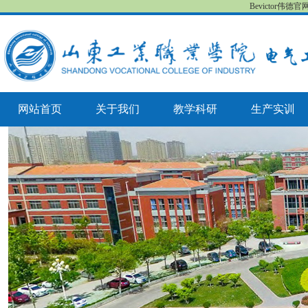
Bevictor伟德
网站首页
关于我们
教学科研
生产实训