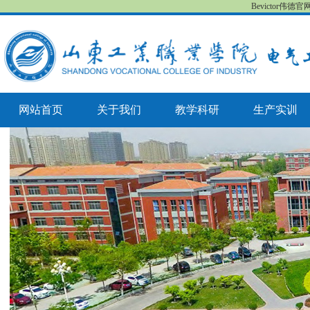
Bevictor伟德
网站首页
关于我们
教学科研
生产实训