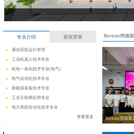
Bevictor伟德
专业介绍
获奖荣誉
通信系统运行管理
工业机器人技术专业
机电一体化技术专业(电气)
电气自动化技术专业
新能源装备技术专业
工业互联网应用专业
电力系统自动化技术专业
查看更多
Bevictor伟