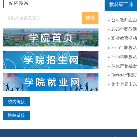
站内搜索
教科研工作
校内链接
院校链接