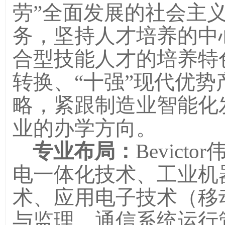
劳”全面发展的社会主
务，坚持人才培养的中
合型技能人才的培养特
转换、“十强”现代优
略，紧跟制造业智能化
业的办学方向。
专业布局：
Bevic
电一体化技术、工业机
术、应用电子技术（移
与监理、通信系统运行