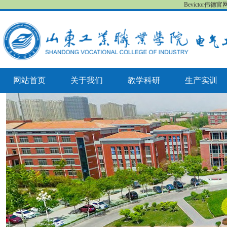
Bevictor伟德
网站首页
关于我们
教学科研
生产实训