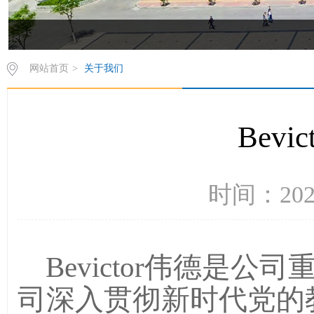
网站首页
>
关于我们
Bevi
时间：202
Bevictor伟德是
司深入贯彻新时代党的