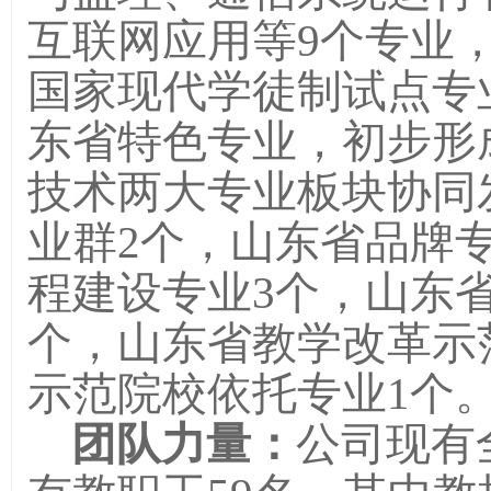
互联网应用等
9
个专业
国家现代学徒制试点专
东省特色专业，初步形
技术两大专业板块协同
业群
2个，山东省品牌
程建设专业3个，山东
个，
山东省教学改革示
示范院校依托专业1个
团队力量：
公司现有