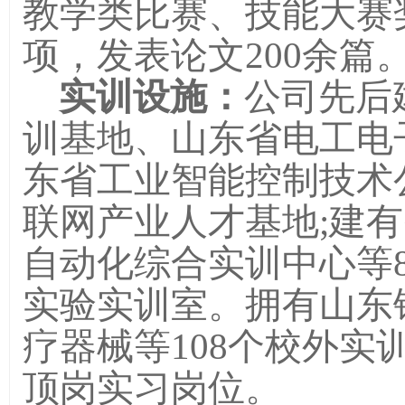
教学类比赛、技能大赛
项，发表论文200余篇
实训设施：
公司先后
训基地、山东省电工电
东省工业智能控制技术
联网产业人才基地
;
建有
自动化综合实训中心等
实验实训室。拥有山东
疗器械等
108个校外实
顶岗实习岗位。