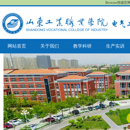
Bevictor伟德
网站首页
关于我们
教学科研
生产实训