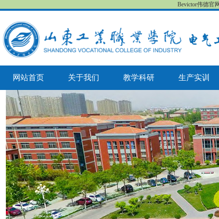
Bevictor伟德
网站首页
关于我们
教学科研
生产实训