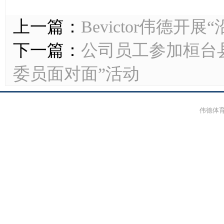
上一篇：
Bevictor伟德
下一篇：
公司员工参加桓台县
委员面对面”活动
伟德体育-