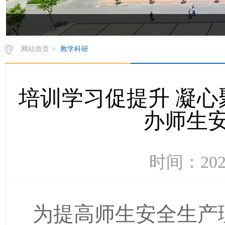
网站首页
>
教学科研
培训学习促提升 凝心
办师生
时间：202
为提高师生安全生产