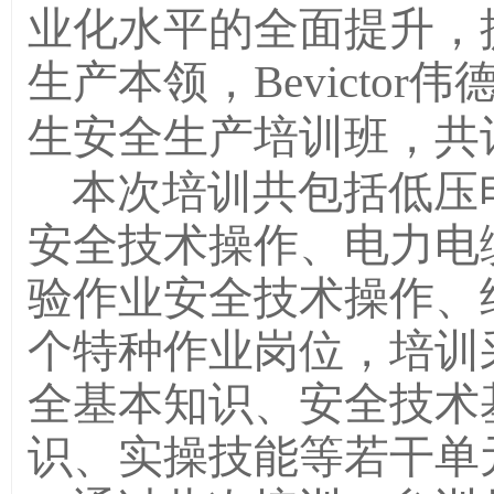
业化水平的全面提升，
生产本领，Bevictor伟
生安全生产培训班，共
本次培训共包括低压
安全技术操作、电力电
验作业安全技术操作、
个特种作业岗位，培训
全基本知识、安全技术
识、实操技能等若干单