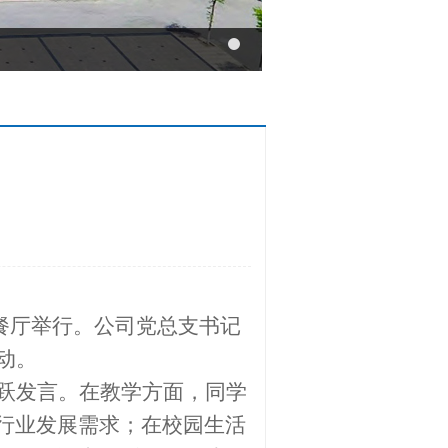
明德餐厅举行。公司党总支书记
动。
跃发言。在教学方面，同学
行业发展需求；在校园生活