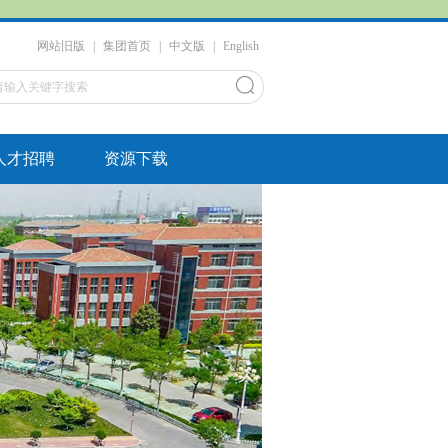
网站旧版
|
集团首页
|
中文版
|
English
人才招聘
资源下载