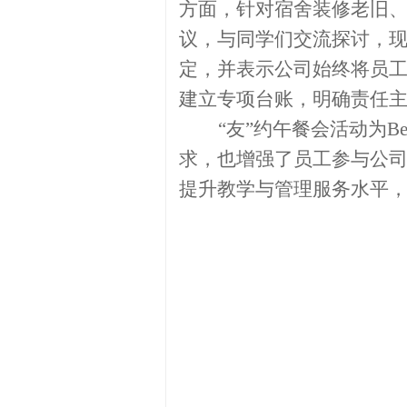
方面，针对宿舍装修老旧
议，与同学们交流探讨，
定，并表示公司始终将员
建立专项台账，明确责任
“友”约午餐会活动为B
求，也增强了员工参与公
提升教学与管理服务水平