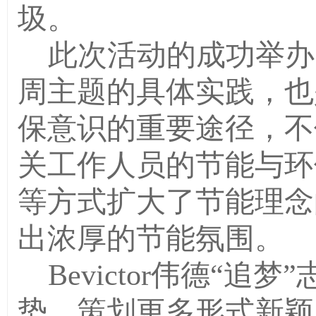
圾。
此次活动的成功举办
周主题的具体实践，也
保意识的重要途径，不
关工作人员的节能与环
等方式扩大了节能理念
出浓厚的节能氛围。
Bevictor伟德“
势，策划更多形式新颖