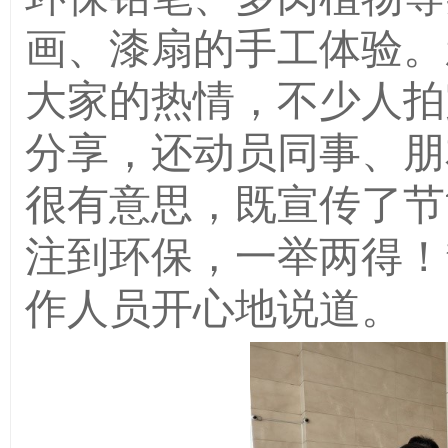
画、漆扇的手工体验。
大家的热情，不少人拍
分享，还动员同事、朋
很有意思，既宣传了节
注到环保，一举两得！
作人员开心地说道。