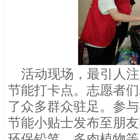
活动现场，最引人注
节能打卡点。志愿者们
了众多群众驻足。参与
节能小贴士发布至朋友
环保铅笔、多肉植物等