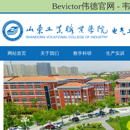
Bevictor伟德官网 
网站首页
关于我们
教学科研
生产实训