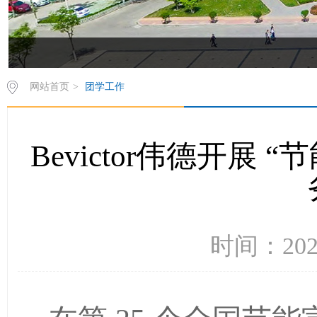
网站首页
>
团学工作
Bevictor伟德开展
时间：202