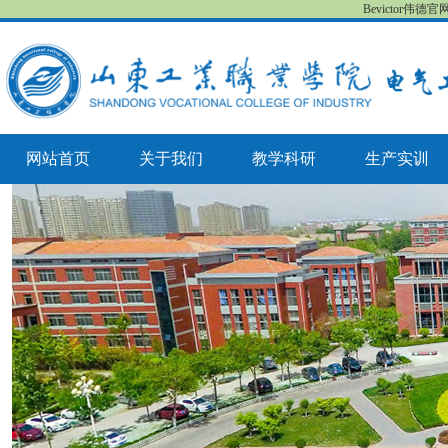
Bevictor伟德
网站首页
关于我们
教学科研
生产实训