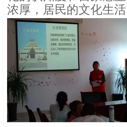
浓厚，居民的文化生活