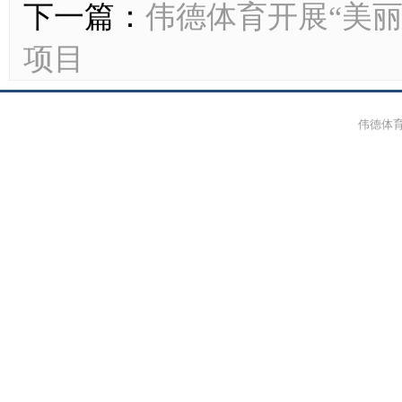
下一篇：
伟德体育开展“美丽
项目
伟德体育-