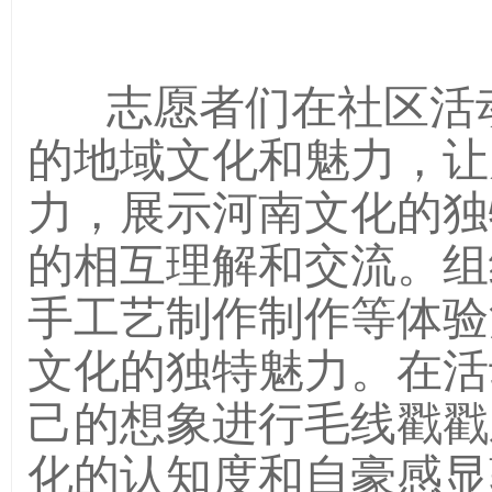
志愿者们在社区活
的地域文化和魅力，让
力，展示河南文化的独
的相互理解和交流。组
手工艺制作制作等体验
文化的独特魅力。在活
己的想象进行毛线戳戳
化的认知度和自豪感显