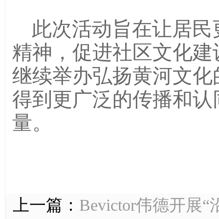
此次活动旨在让居民
精神，促进社区文化建
继续举办弘扬黄河文化
得到更广泛的传播和认
量。
上一篇：
Bevictor伟德