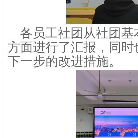
各员工社团从社团基
方面进行了汇报，同时
下一步的改进措施。