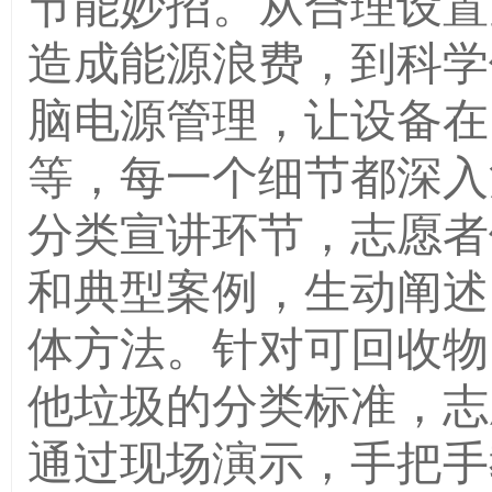
节能妙招。从合理设置
造成能源浪费，到科学
脑电源管理，让设备在
等，每一个细节都深入
分类宣讲环节，志愿者
和典型案例，生动阐述
体方法。针对可回收物
他垃圾的分类标准，志
通过现场演示，手把手