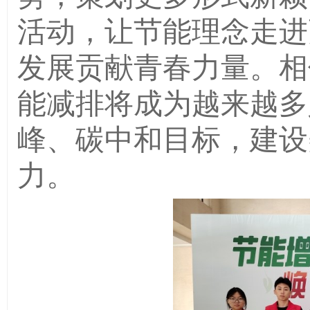
活动，让节能理念走进
发展贡献青春力量。相
能减排将成为越来越多
峰、碳中和目标，建设
力。