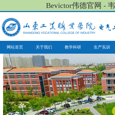
Bevictor伟德官网 
网站首页
关于我们
教学科研
生产实训