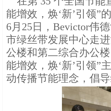
在第
35
个全国节能
能增效，焕‘新’引领”
6
月
25
日，Bevicto
市绿丝带发展中心走进
公楼和第二综合办公楼
能增效，焕‘新’引领
动传播节能理念，倡导