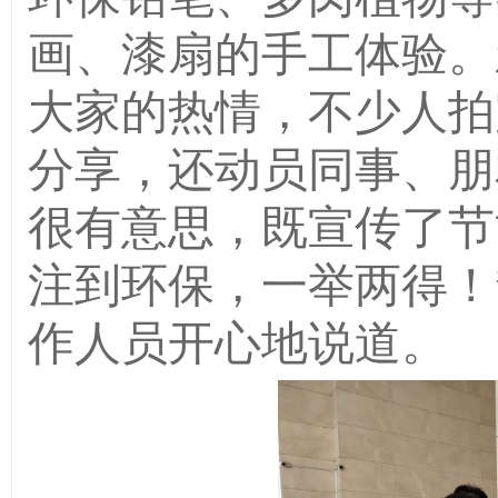
画、漆扇的手工体验。
大家的热情，不少人拍
分享，还动员同事、朋
很有意思，既宣传了节
注到环保，一举两得！
作人员开心地说道。