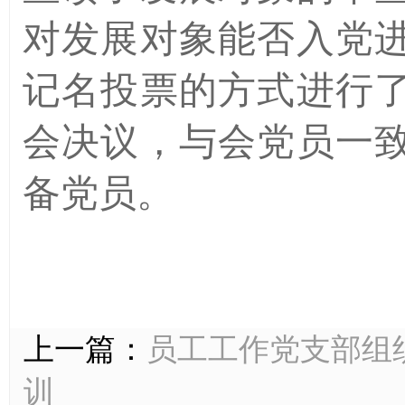
对发展对象能否入党
记名投票的方式进行
会决议，与会党员一
备党员。
上一篇：
员工工作党支部组织
训