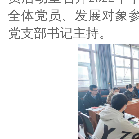
全体党员、发展对象
党支部书记主持。