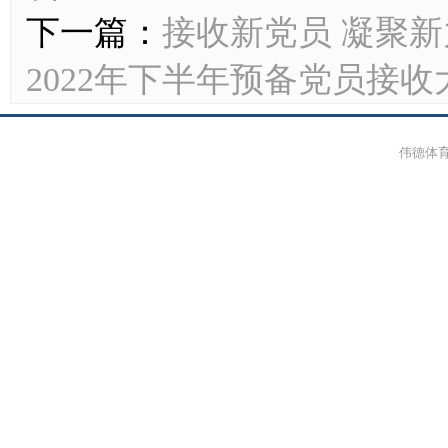
下一篇：
接收新党员 凝聚
2022年下半年预备党员接收
伟德体育-