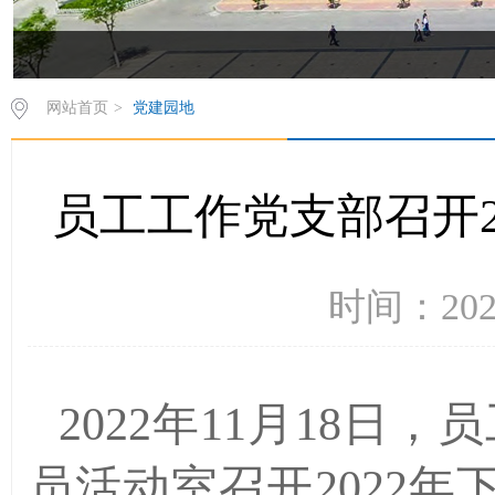
网站首页
>
党建园地
员工工作党支部召开2
时间：202
2022年11月18日
员活动室召开2022