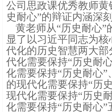
公司思政课优秀教师黄
史耐心”的辩证内涵深
黄老师从
“历史耐心”
显了以习近平同志为核
代化的历史智慧两大部
代化需要保持
“历史耐心
化需要保持
“历史耐心
”
的现代化需要保持
“历
现代化需要保持
“历史耐
化需要保持
“历史耐心”