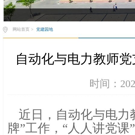
网站首页
>
党建园地
自动化与电力教师党
时间：202
近日，自动化与电力
牌”工作，“人人讲党课