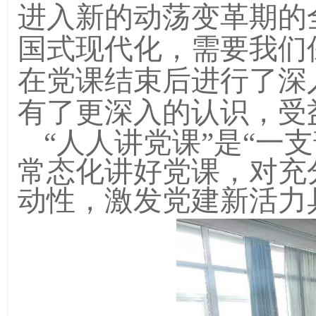
进入新的动荡变革期的
国式现代化，需要我们
在党课结束后进行了深
有了更深入的认识，受
“人人讲党课”是“一
常态化讲好党课，对充
动性，激发党建新活力