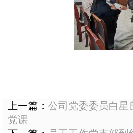
上一篇：
公司党委委员白星良到
党课