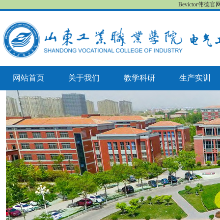
Bevictor伟德
网站首页
关于我们
教学科研
生产实训