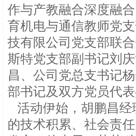
作与产教融合深度融合，
育机电与通信教师党支
技有限公司党支部联合
斯特党支部副书记刘庆
昌、公司党总支书记杨
部书记及双方党员代表
活动伊始，胡鹏昌经
的技术积累、社会责任