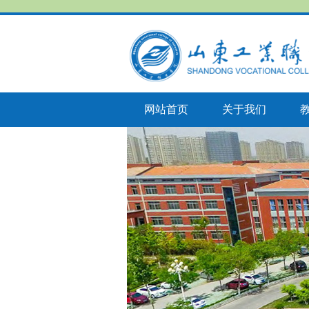
网站首页
关于我们