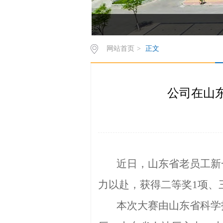
网站首页
>
正文
公司在山
近日，山东省老员工新
力以赴，获得二等奖1项、
本次大赛由山东省科学