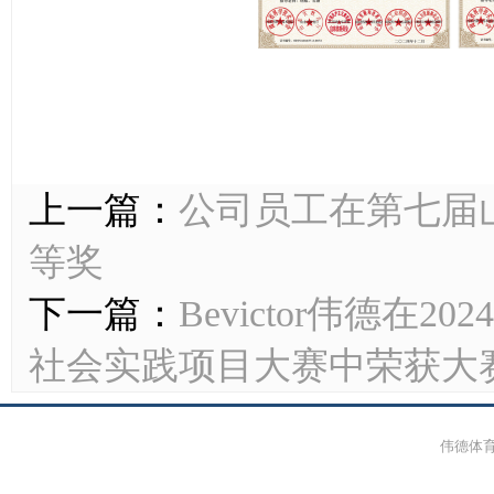
上一篇：
公司员工在第七届
等奖
下一篇：
Bevictor伟德在
社会实践项目大赛中荣获大
伟德体育-