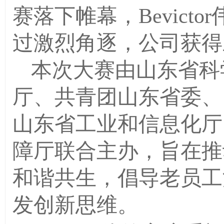
赛落下帷幕，Bevict
过激烈角逐，公司获得
本次大赛由山东省科
厅、共青团山东省委、
山东省工业和信息化厅
障厅联合主办，旨在推
和谐共生，倡导老员工
发创新思维。