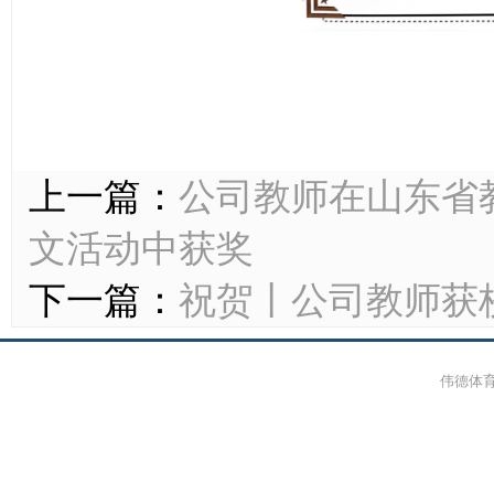
上一篇：
公司教师在山东省
文活动中获奖
下一篇：
祝贺丨公司教师获
伟德体育-