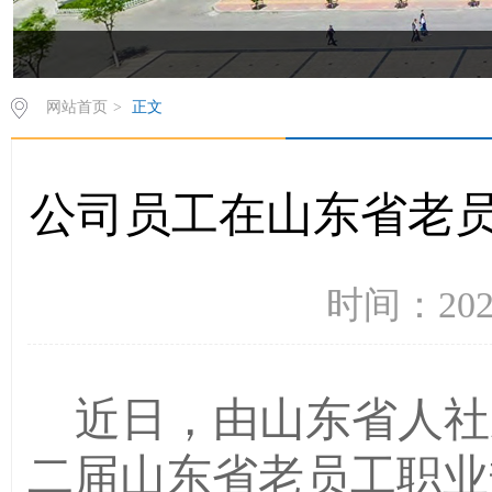
网站首页
>
正文
公司员工在山东省老
时间：202
近日，由山东省人社
二届山东省老员工职业