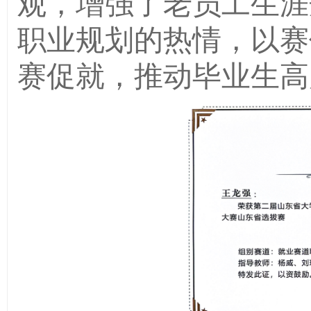
观，增强了老员工生涯
职业规划的热情，以赛
赛促就，推动毕业生高