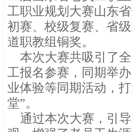
工职业规划大赛山东省
初赛、校级复赛、省级
道职教组铜奖。
本次大赛共吸引了全
工报名参赛，同期举办
业体验等同期活动，打
堂”。
通过本次大赛，引导