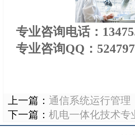
专业咨询电话：
1347
专业咨询
QQ
：
524797
上一篇：
通信系统运行管理
下一篇：
机电一体化技术专业