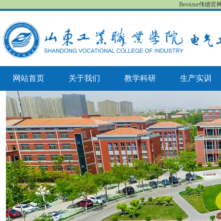
Bevictor伟德
网站首页
关于我们
教学科研
生产实训