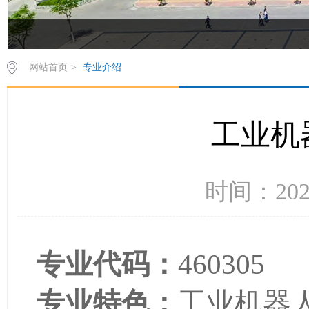
网站首页
>
专业介绍
工业机
时间：202
专业代码：
460305
专业特色：
工业机器