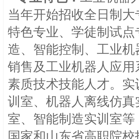
当年开始招收全日制大
特色专业、学徒制试点
造、智能控制、工业机
销售及工业机器人应用
素质技术技能人才。实
训室、机器人离线仿真
室、智能制造实训室等
国家和山东省高职院校