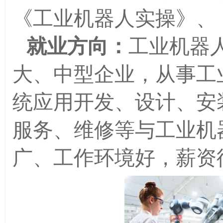
《工业机器人实操》、
就业方向：
工业机器
大、中型企业，从事工
统应用开发、设计、安
服务、维修等与工业机
广、工作环境好，薪资