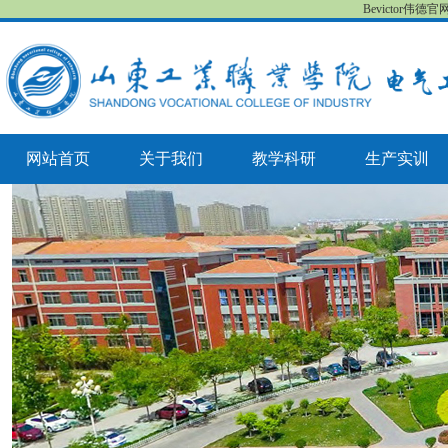
Bevictor伟德
网站首页
关于我们
教学科研
生产实训