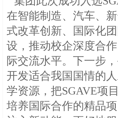
集团此次成功入选SG
在智能制造、汽车、新
式改革创新、国际化团
设，推动校企深度合作
际交流水平。下一步，
开发适合我国国情的人
学资源，把SGAVE
培养国际合作的精品项