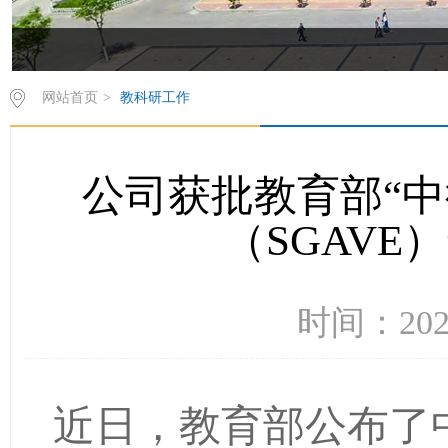
网站首页
>
教科研工作
公司获批教育部“
（SGAVE
时间：202
近日，教育部公布了