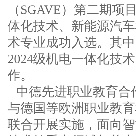
（SGAVE）第二期
体化技术、新能源汽车
术专业成功入选。其中
2024级机电一体化技
作。
中德先进职业教育合作
与德国等欧洲职业教育
联合开展实施，面向智