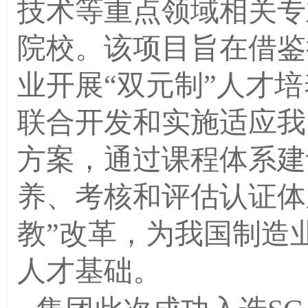
技术等重点领域相关专
院校。该项目旨在借鉴
业开展“双元制”人才
联合开发和实施适应我
方案，通过课程体系建
养、考核和评估认证体
教”改革，为我国制造
人才基础。