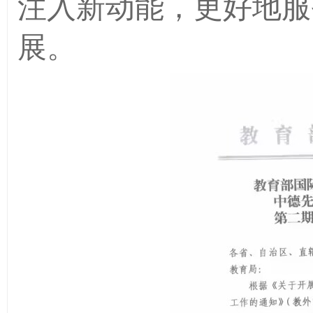
注入新动能，更好地服
展。