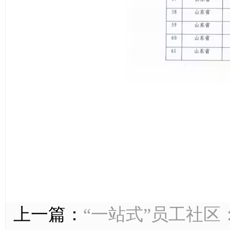
上一篇：
“一站式”员工社区