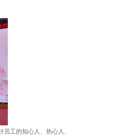
做好员工的知心人、热心人、