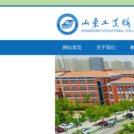
网站首页
关于我们