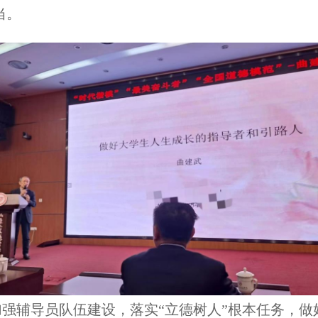
当。
一步加强辅导员队伍建设，落实
“立德树人”根本任务，