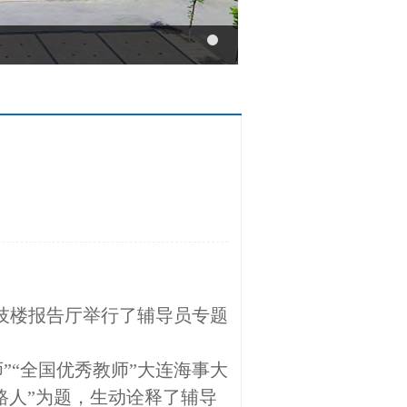
科技楼报告厅举行了辅导员专题
师”“全国优秀教师”大连海事大
路人”为题，生动诠释了辅导