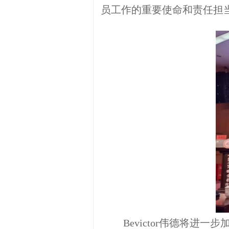
员工作的重要使命和责任担
Bevictor伟德将进