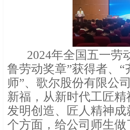
2024年全国五一劳
鲁劳动奖章”获得者、“
师”、歌尔股份有限公
新福，从新时代工匠精
发明创造、匠人精神成
个方面，给公司师生做