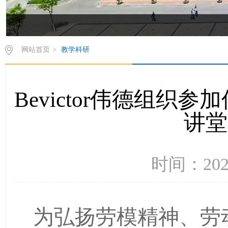
网站首页
>
教学科研
Bevictor伟德组织
讲堂
时间：202
为弘扬劳模精神、劳