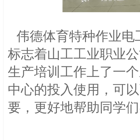
伟德体育特种作业电
标志着山工工业职业公
生产培训工作上了一个
中心的投入使用，可以
要，更好地帮助同学们