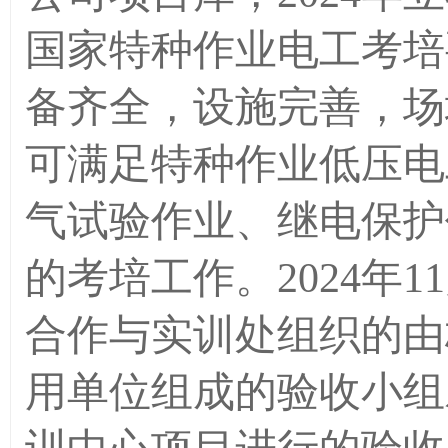
国家特种作业电工考培
备齐全，设施完善，场
可满足特种作业低压电
气试验作业、继电保护
的考培工作。2024年
合作与实训处组织的由
用单位组成的验收小组