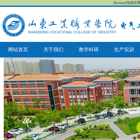
Bevictor伟德
网站首页
关于我们
教学科研
生产实训