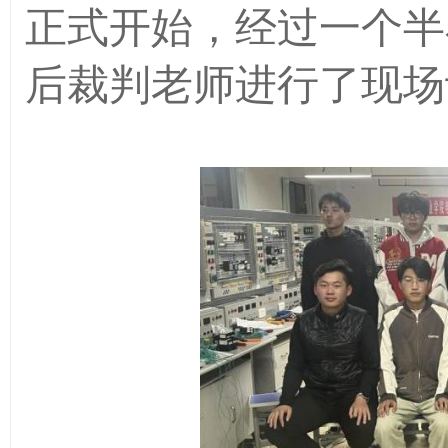
正式开始，经过一个半
后裁判老师进行了现场