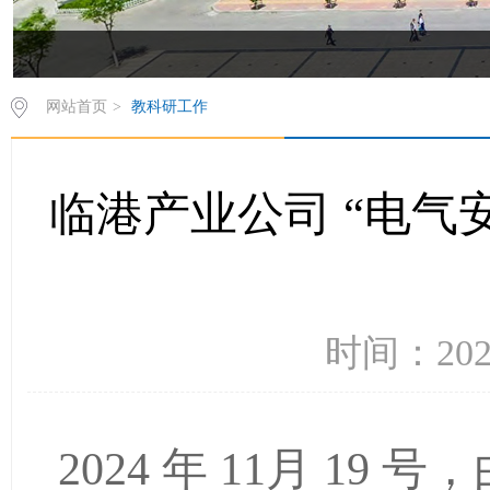
网站首页
>
教科研工作
临港产业公司 “电气
时间：202
2024 年 11月 1