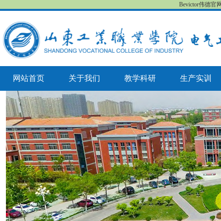
Bevictor伟德
网站首页
关于我们
教学科研
生产实训