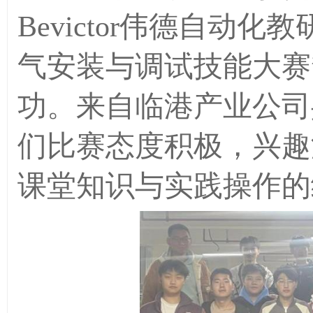
Bevictor伟德自动
气安装与调试技能大赛”
功。来自临港产业公司
们比赛态度积极，兴趣
课堂知识与实践操作的