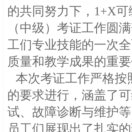
的共同努力下，1+X
（中级）考证工作圆满
工们专业技能的一次全
质量和教学成果的重要
本次考证工作严格按
的要求进行，涵盖了可
试、故障诊断与维护等
员工们展现出了扎实的