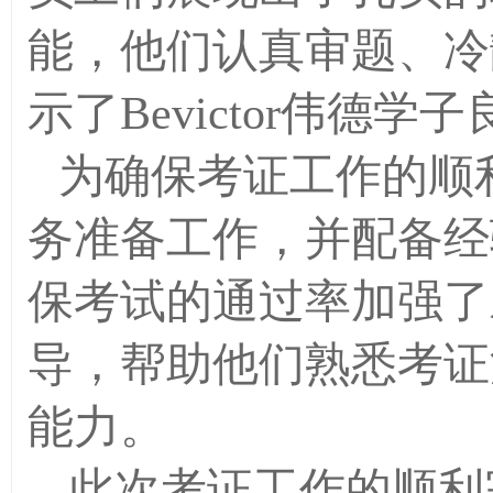
能，他们认真审题、冷
示了Bevictor伟德
为确保考证工作的顺
务准备工作，并配备经
保考试的通过率加强了
导，帮助他们熟悉考证
能力。
此次考证工作的顺利完成