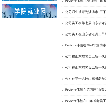
Bevictor伟德在2024
公司师生被评为淄博市“三下
公司员工在第七届山东省老
公司员工在山东省老员工节
Bevictor伟德在202
公司在山东省老员工新一代
公司在山东省老员工新一代
公司在第十六届山东省老员
Bevictor伟德在第四届
Bevictor伟德在山东省